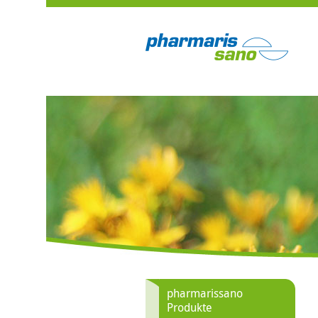
pharmarissano
Produkte