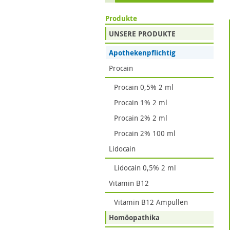
Produkte
UNSERE PRODUKTE
Apothekenpflichtig
Procain
Procain 0,5% 2 ml
Procain 1% 2 ml
Procain 2% 2 ml
Procain 2% 100 ml
Lidocain
Lidocain 0,5% 2 ml
Vitamin B12
Vitamin B12 Ampullen
Homöopathika