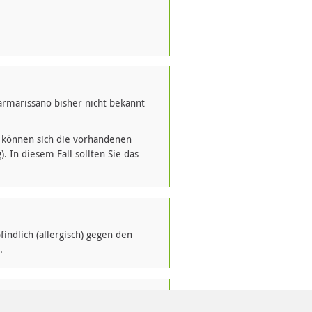
rmarissano bisher nicht bekannt
 können sich die vorhandenen
In diesem Fall sollten Sie das
ndlich (allergisch) gegen den
.