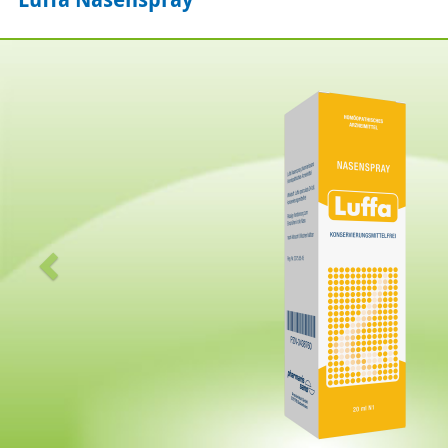
Zurück