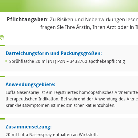
Pflichtangaben
: Zu Risiken und Nebenwirkungen lesen
fragen Sie Ihre Ärztin, Ihren Arzt oder in 
Darreichungsform und Packungsgrößen:
Sprühflasche 20 ml (N1) PZN – 3438760 apothekenpflichtig
Anwendungsgebiete:
Luffa Nasenspray ist ein registriertes homöopathisches Arzneimitt
therapeutischen Indikation. Bei während der Anwendung des Arzne
Krankheitssymptomen ist medizinischer Rat einzuholen.
Zusammensetzung:
20 ml Luffa Nasenspray enthalten an Wirkstoff: