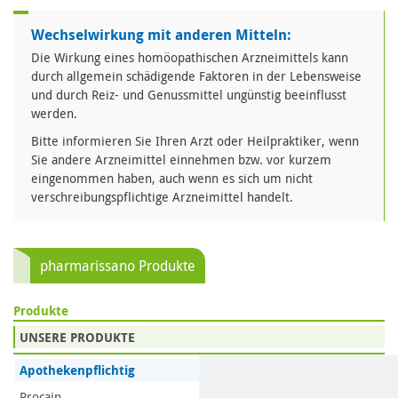
Wechselwirkung mit anderen Mitteln:
Die Wirkung eines homöopathischen Arzneimittels kann
durch allgemein schädigende Faktoren in der Lebensweise
und durch Reiz- und Genussmittel ungünstig beeinflusst
werden.
Bitte informieren Sie Ihren Arzt oder Heilpraktiker, wenn
Sie andere Arzneimittel einnehmen bzw. vor kurzem
eingenommen haben, auch wenn es sich um nicht
verschreibungspflichtige Arzneimittel handelt.
pharmarissano Produkte
Produkte
UNSERE PRODUKTE
Apothekenpflichtig
Procain