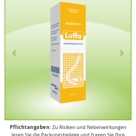
Pflichtangaben
: Zu Risiken und Nebenwirkungen
lesen Sie die Packungsbeilage und fragen Sie Ihre