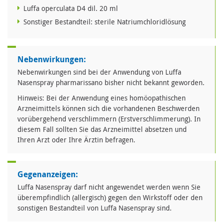
Luffa operculata D4 dil. 20 ml
Sonstiger Bestandteil: sterile Natriumchloridlösung
Nebenwirkungen:
Nebenwirkungen sind bei der Anwendung von Luffa
Nasenspray pharmarissano bisher nicht bekannt geworden.
Hinweis: Bei der Anwendung eines homöopathischen
Arzneimittels können sich die vorhandenen Beschwerden
vorübergehend verschlimmern (Erstverschlimmerung). In
diesem Fall sollten Sie das Arzneimittel absetzen und
Ihren Arzt oder Ihre Ärztin befragen.
Gegenanzeigen:
Luffa Nasenspray darf nicht angewendet werden wenn Sie
überempfindlich (allergisch) gegen den Wirkstoff oder den
sonstigen Bestandteil von Luffa Nasenspray sind.