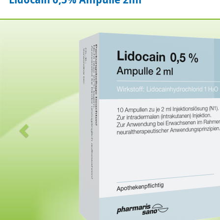
Zurück