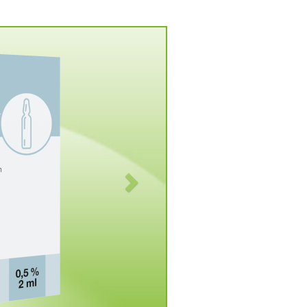
Vorwärts