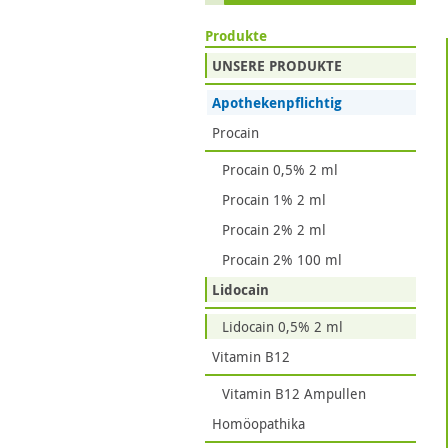
Produkte
UNSERE PRODUKTE
Apothekenpflichtig
Procain
Procain 0,5% 2 ml
Procain 1% 2 ml
Procain 2% 2 ml
Procain 2% 100 ml
Lidocain
Lidocain 0,5% 2 ml
Vitamin B12
Vitamin B12 Ampullen
Homöopathika