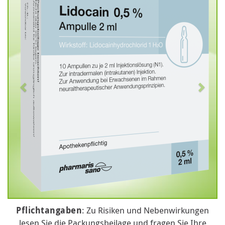
Pflichtangaben
: Zu Risiken und Nebenwirkungen
lesen Sie die Packungsbeilage und fragen Sie Ihre