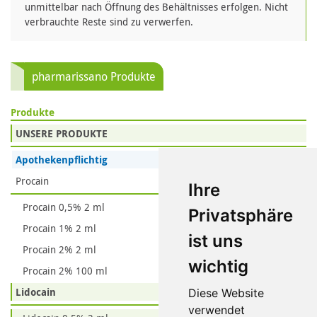
unmittelbar nach Öffnung des Behältnisses erfolgen. Nicht
verbrauchte Reste sind zu verwerfen.
pharmarissano Produkte
Produkte
UNSERE PRODUKTE
Apothekenpflichtig
Procain
Ihre
Procain 0,5% 2 ml
Privatsphäre
Procain 1% 2 ml
ist uns
Procain 2% 2 ml
wichtig
Procain 2% 100 ml
Lidocain
Diese Website
verwendet