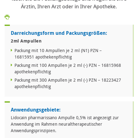
Ärztin, Ihren Arzt oder in Ihrer Apotheke.
Darreichungsform und Packungsgrößen:
2ml Ampullen
Packung mit 10 Ampullen je 2 ml (N1) PZN –
16815951 apothekenpflichtig
Packung mit 100 Ampullen je 2 ml (-) PZN – 16815968
apothekenpflichtig
Packung mit 300 Ampullen je 2 ml (-) PZN – 18223427
apothekenpflichtig
Anwendungsgebiete:
Lidocain pharmarissano Ampulle 0,5% ist angezeigt zur
Anwendung im Rahmen neuraltherapeutischer
Anwendungsprinzipien.