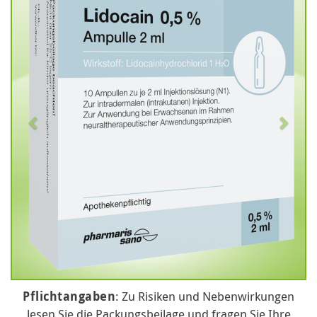
Pflichtangaben
: Zu Risiken und Nebenwirkungen
lesen Sie die Packungsbeilage und fragen Sie Ihre