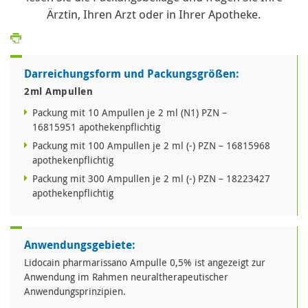
Ärztin, Ihren Arzt oder in Ihrer Apotheke.
Darreichungsform und Packungsgrößen:
2ml Ampullen
Packung mit 10 Ampullen je 2 ml (N1) PZN –
16815951 apothekenpflichtig
Packung mit 100 Ampullen je 2 ml (-) PZN – 16815968
apothekenpflichtig
Packung mit 300 Ampullen je 2 ml (-) PZN – 18223427
apothekenpflichtig
Anwendungsgebiete:
Lidocain pharmarissano Ampulle 0,5% ist angezeigt zur
Anwendung im Rahmen neuraltherapeutischer
Anwendungsprinzipien.