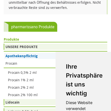
unmittelbar nach Öffnung des Behältnisses erfolgen. Nicht
verbrauchte Reste sind zu verwerfen.
pharmarissano Produkte
Produkte
UNSERE PRODUKTE
Apothekenpflichtig
Procain
Ihre
Procain 0,5% 2 ml
Privatsphäre
Procain 1% 2 ml
ist uns
Procain 2% 2 ml
wichtig
Procain 2% 100 ml
Lidocain
Diese Website
verwendet