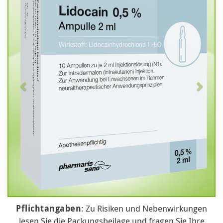
Pflichtangaben
: Zu Risiken und Nebenwirkungen
lesen Sie die Packungsbeilage und fragen Sie Ihre