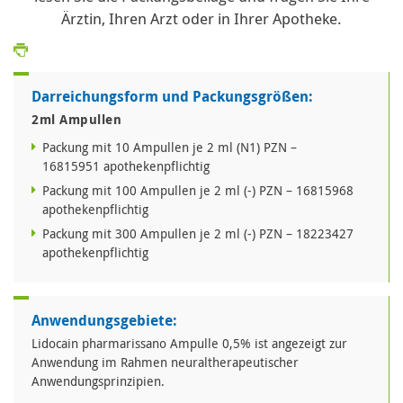
Ärztin, Ihren Arzt oder in Ihrer Apotheke.
Darreichungsform und Packungsgrößen:
2ml Ampullen
Packung mit 10 Ampullen je 2 ml (N1) PZN –
16815951 apothekenpflichtig
Packung mit 100 Ampullen je 2 ml (-) PZN – 16815968
apothekenpflichtig
Packung mit 300 Ampullen je 2 ml (-) PZN – 18223427
apothekenpflichtig
Anwendungsgebiete:
Lidocain pharmarissano Ampulle 0,5% ist angezeigt zur
Anwendung im Rahmen neuraltherapeutischer
Anwendungsprinzipien.