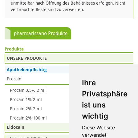
unmittelbar nach Öffnung des Behältnisses erfolgen. Nicht
verbrauchte Reste sind zu verwerfen.
pharmarissano Produkte
Produkte
UNSERE PRODUKTE
Apothekenpflichtig
Procain
Ihre
Procain 0,5% 2 ml
Privatsphäre
Procain 1% 2 ml
ist uns
Procain 2% 2 ml
wichtig
Procain 2% 100 ml
Lidocain
Diese Website
verwendet