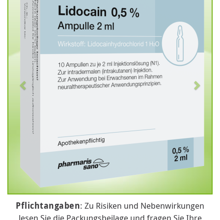
Pflichtangaben
: Zu Risiken und Nebenwirkungen
lesen Sie die Packungsbeilage und fragen Sie Ihre