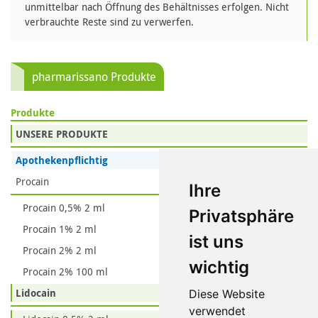
unmittelbar nach Öffnung des Behältnisses erfolgen. Nicht
verbrauchte Reste sind zu verwerfen.
pharmarissano Produkte
Produkte
UNSERE PRODUKTE
Apothekenpflichtig
Procain
Ihre
Procain 0,5% 2 ml
Privatsphäre
Procain 1% 2 ml
ist uns
Procain 2% 2 ml
wichtig
Procain 2% 100 ml
Lidocain
Diese Website
verwendet