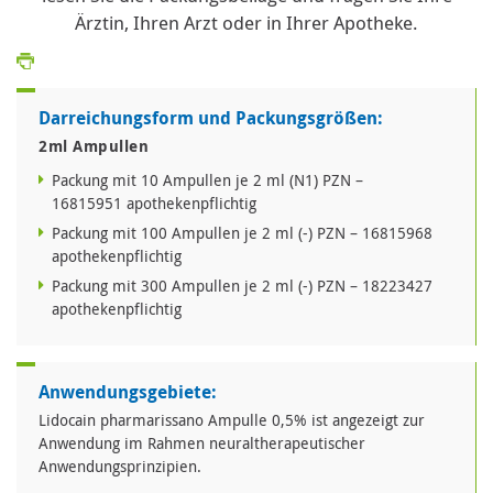
Ärztin, Ihren Arzt oder in Ihrer Apotheke.
Darreichungsform und Packungsgrößen:
2ml Ampullen
Packung mit 10 Ampullen je 2 ml (N1) PZN –
16815951 apothekenpflichtig
Packung mit 100 Ampullen je 2 ml (-) PZN – 16815968
apothekenpflichtig
Packung mit 300 Ampullen je 2 ml (-) PZN – 18223427
apothekenpflichtig
Anwendungsgebiete:
Lidocain pharmarissano Ampulle 0,5% ist angezeigt zur
Anwendung im Rahmen neuraltherapeutischer
Anwendungsprinzipien.