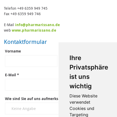
Telefon +49 6359 949 745
Fax +49 6359 949 746
E-Mail
info@pharmarissano.de
web
www.pharmarissano.de
Kontaktformular
Vorname
Familienname
Ihre
Privatsphäre
E-Mail *
ist uns
wichtig
Diese Website
Wie sind Sie auf uns aufmerksam geworden?
verwendet
Cookies und
Targeting