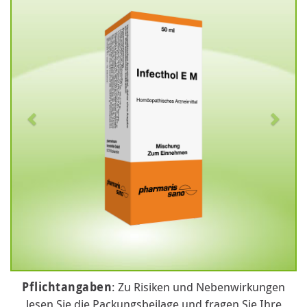
Pflichtangaben
: Zu Risiken und Nebenwirkungen
lesen Sie die Packungsbeilage und fragen Sie Ihre