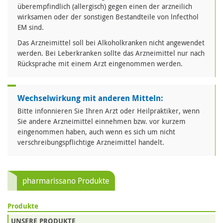
überempfindlich (allergisch) gegen einen der arzneilich
wirksamen oder der sonstigen Bestandteile von lnfecthol
EM sind.
Das Arzneimittel soll bei Alkoholkranken nicht angewendet
werden. Bei Leberkranken sollte das Arzneimittel nur nach
Rücksprache mit einem Arzt eingenommen werden.
Wechselwirkung mit anderen Mitteln:
Bitte infonnieren Sie Ihren Arzt oder Heilpraktiker, wenn
Sie andere Arzneimittel einnehmen bzw. vor kurzem
eingenommen haben, auch wenn es sich um nicht
verschreibungspflichtige Arzneimittel handelt.
pharmarissano Produkte
Produkte
UNSERE PRODUKTE