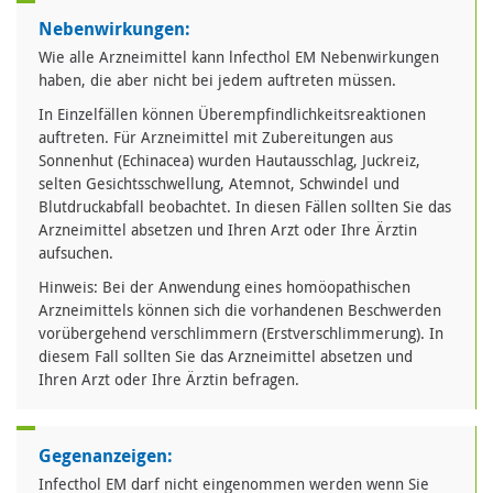
Nebenwirkungen:
Wie alle Arzneimittel kann lnfecthol EM Nebenwirkungen
haben, die aber nicht bei jedem auftreten müssen.
In Einzelfällen können Überempfindlichkeitsreaktionen
auftreten. Für Arzneimittel mit Zubereitungen aus
Sonnenhut (Echinacea) wurden Hautausschlag, Juckreiz,
selten Gesichtsschwellung, Atemnot, Schwindel und
Blutdruckabfall beobachtet. In diesen Fällen sollten Sie das
Arzneimittel absetzen und Ihren Arzt oder Ihre Ärztin
aufsuchen.
Hinweis: Bei der Anwendung eines homöopathischen
Arzneimittels können sich die vorhandenen Beschwerden
vorübergehend verschlimmern (Erstverschlimmerung). In
diesem Fall sollten Sie das Arzneimittel absetzen und
Ihren Arzt oder Ihre Ärztin befragen.
Gegenanzeigen:
Infecthol EM darf nicht eingenommen werden wenn Sie