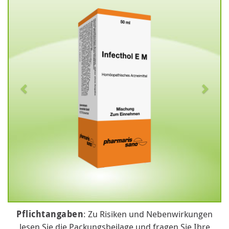
Pflichtangaben
: Zu Risiken und Nebenwirkungen
lesen Sie die Packungsbeilage und fragen Sie Ihre