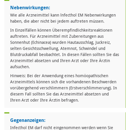
Nebenwirkungen:
Wie alle Arzneimittel kann lnfecthol EM Nebenwirkungen
haben, die aber nicht bei jedem auftreten müssen.
In Einzelfällen können Überempfindlichkeitsreaktionen
auftreten. Für Arzneimittel mit Zubereitungen aus
Sonnenhut (Echinacea) wurden Hautausschlag, Juckreiz,
selten Gesichtsschwellung, Atemnot, Schwindel und
Blutdruckabfall beobachtet. In diesen Fällen sollten Sie das
Arzneimittel absetzen und Ihren Arzt oder Ihre Ärztin
aufsuchen.
Hinweis: Bei der Anwendung eines homöopathischen
Arzneimittels können sich die vorhandenen Beschwerden
vorübergehend verschlimmern (Erstverschlimmerung). In
diesem Fall sollten Sie das Arzneimittel absetzen und
Ihren Arzt oder Ihre Ärztin befragen.
Gegenanzeigen:
Infecthol EM darf nicht eingenommen werden wenn Sie