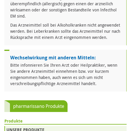
überempfindlich (allergisch) gegen einen der arzneilich
wirksamen oder der sonstigen Bestandteile von lnfecthol
EM sind.
Das Arzneimittel soll bei Alkoholkranken nicht angewendet
werden. Bei Leberkranken sollte das Arzneimittel nur nach
Rücksprache mit einem Arzt eingenommen werden.
Wechselwirkung mit anderen Mitteln:
Bitte infonnieren Sie Ihren Arzt oder Heilpraktiker, wenn
Sie andere Arzneimittel einnehmen bzw. vor kurzem
eingenommen haben, auch wenn es sich um nicht
verschreibungspflichtige Arzneimittel handelt.
pharmarissano Produkte
Produkte
UNSERE PRODUKTE