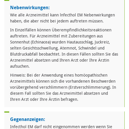
Nebenwirkungen:
Wie alle Arzneimittel kann lnfecthol EM Nebenwirkungen
haben, die aber nicht bei jedem auftreten müssen.
In Einzelfällen können Überempfindlichkeitsreaktionen
auftreten. Für Arzneimittel mit Zubereitungen aus
Sonnenhut (Echinacea) wurden Hautausschlag, Juckreiz,
selten Gesichtsschwellung, Atemnot, Schwindel und
Blutdruckabfall beobachtet. In diesen Fällen sollten Sie das
Arzneimittel absetzen und Ihren Arzt oder Ihre Ärztin
aufsuchen.
Hinweis: Bei der Anwendung eines homöopathischen
Arzneimittels können sich die vorhandenen Beschwerden
vorübergehend verschlimmern (Erstverschlimmerung). In
diesem Fall sollten Sie das Arzneimittel absetzen und
Ihren Arzt oder Ihre Ärztin befragen.
Gegenanzeigen:
Infecthol EM darf nicht eingenommen werden wenn Sie