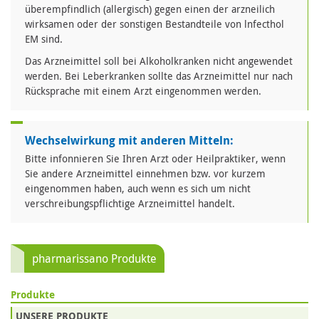
überempfindlich (allergisch) gegen einen der arzneilich
wirksamen oder der sonstigen Bestandteile von lnfecthol
EM sind.
Das Arzneimittel soll bei Alkoholkranken nicht angewendet
werden. Bei Leberkranken sollte das Arzneimittel nur nach
Rücksprache mit einem Arzt eingenommen werden.
Wechselwirkung mit anderen Mitteln:
Bitte infonnieren Sie Ihren Arzt oder Heilpraktiker, wenn
Sie andere Arzneimittel einnehmen bzw. vor kurzem
eingenommen haben, auch wenn es sich um nicht
verschreibungspflichtige Arzneimittel handelt.
pharmarissano Produkte
Produkte
UNSERE PRODUKTE