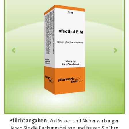
Pflichtangaben
: Zu Risiken und Nebenwirkungen
lesen Sie die Packungsbeilage und fragen Sie Ihre