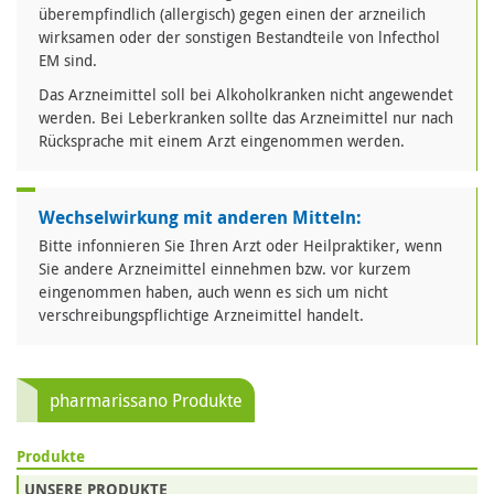
überempfindlich (allergisch) gegen einen der arzneilich
wirksamen oder der sonstigen Bestandteile von lnfecthol
EM sind.
Das Arzneimittel soll bei Alkoholkranken nicht angewendet
werden. Bei Leberkranken sollte das Arzneimittel nur nach
Rücksprache mit einem Arzt eingenommen werden.
Wechselwirkung mit anderen Mitteln:
Bitte infonnieren Sie Ihren Arzt oder Heilpraktiker, wenn
Sie andere Arzneimittel einnehmen bzw. vor kurzem
eingenommen haben, auch wenn es sich um nicht
verschreibungspflichtige Arzneimittel handelt.
pharmarissano Produkte
Produkte
UNSERE PRODUKTE