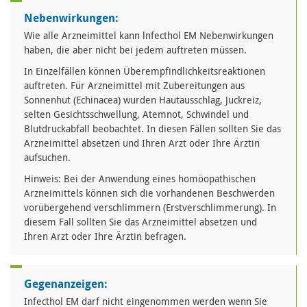
Nebenwirkungen:
Wie alle Arzneimittel kann lnfecthol EM Nebenwirkungen
haben, die aber nicht bei jedem auftreten müssen.
In Einzelfällen können Überempfindlichkeitsreaktionen
auftreten. Für Arzneimittel mit Zubereitungen aus
Sonnenhut (Echinacea) wurden Hautausschlag, Juckreiz,
selten Gesichtsschwellung, Atemnot, Schwindel und
Blutdruckabfall beobachtet. In diesen Fällen sollten Sie das
Arzneimittel absetzen und Ihren Arzt oder Ihre Ärztin
aufsuchen.
Hinweis: Bei der Anwendung eines homöopathischen
Arzneimittels können sich die vorhandenen Beschwerden
vorübergehend verschlimmern (Erstverschlimmerung). In
diesem Fall sollten Sie das Arzneimittel absetzen und
Ihren Arzt oder Ihre Ärztin befragen.
Gegenanzeigen:
Infecthol EM darf nicht eingenommen werden wenn Sie