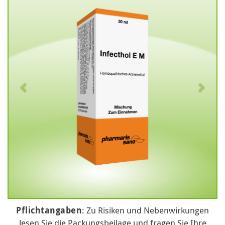
Pflichtangaben
: Zu Risiken und Nebenwirkungen
lesen Sie die Packungsbeilage und fragen Sie Ihre