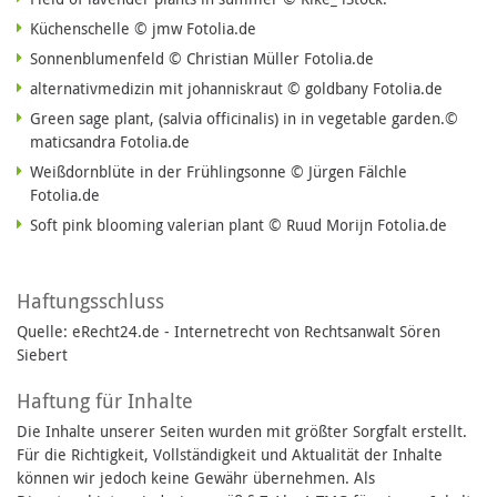
Küchenschelle © jmw Fotolia.de
Sonnenblumenfeld © Christian Müller Fotolia.de
alternativmedizin mit johanniskraut © goldbany Fotolia.de
Green sage plant, (salvia officinalis) in in vegetable garden.©
maticsandra Fotolia.de
Weißdornblüte in der Frühlingsonne © Jürgen Fälchle
Fotolia.de
Soft pink blooming valerian plant © Ruud Morijn Fotolia.de
Haftungsschluss
Quelle: eRecht24.de - Internetrecht von Rechtsanwalt Sören
Siebert
Haftung für Inhalte
Die Inhalte unserer Seiten wurden mit größter Sorgfalt erstellt.
Für die Richtigkeit, Vollständigkeit und Aktualität der Inhalte
können wir jedoch keine Gewähr übernehmen. Als