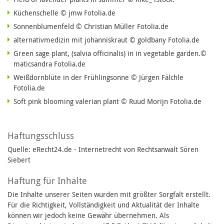
Küchenschelle © jmw Fotolia.de
Sonnenblumenfeld © Christian Müller Fotolia.de
alternativmedizin mit johanniskraut © goldbany Fotolia.de
Green sage plant, (salvia officinalis) in in vegetable garden.©
maticsandra Fotolia.de
Weißdornblüte in der Frühlingsonne © Jürgen Fälchle
Fotolia.de
Soft pink blooming valerian plant © Ruud Morijn Fotolia.de
Haftungsschluss
Quelle: eRecht24.de - Internetrecht von Rechtsanwalt Sören
Siebert
Haftung für Inhalte
Die Inhalte unserer Seiten wurden mit größter Sorgfalt erstellt.
Für die Richtigkeit, Vollständigkeit und Aktualität der Inhalte
können wir jedoch keine Gewähr übernehmen. Als