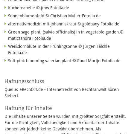
Küchenschelle © jmw Fotolia.de
Sonnenblumenfeld © Christian Müller Fotolia.de
alternativmedizin mit johanniskraut © goldbany Fotolia.de
Green sage plant, (salvia officinalis) in in vegetable garden.©
maticsandra Fotolia.de
Weißdornblüte in der Frühlingsonne © Jürgen Fälchle
Fotolia.de
Soft pink blooming valerian plant © Ruud Morijn Fotolia.de
Haftungsschluss
Quelle: eRecht24.de - Internetrecht von Rechtsanwalt Sören
Siebert
Haftung für Inhalte
Die Inhalte unserer Seiten wurden mit größter Sorgfalt erstellt.
Für die Richtigkeit, Vollständigkeit und Aktualität der Inhalte
können wir jedoch keine Gewähr übernehmen. Als