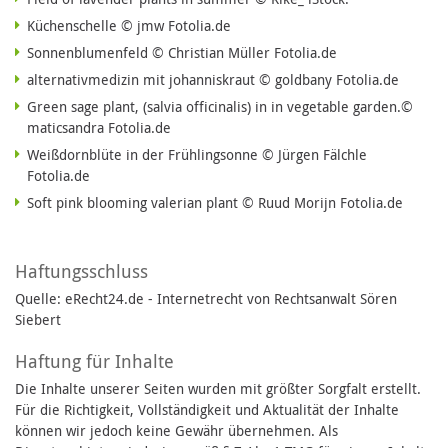
Küchenschelle © jmw Fotolia.de
Sonnenblumenfeld © Christian Müller Fotolia.de
alternativmedizin mit johanniskraut © goldbany Fotolia.de
Green sage plant, (salvia officinalis) in in vegetable garden.©
maticsandra Fotolia.de
Weißdornblüte in der Frühlingsonne © Jürgen Fälchle
Fotolia.de
Soft pink blooming valerian plant © Ruud Morijn Fotolia.de
Haftungsschluss
Quelle: eRecht24.de - Internetrecht von Rechtsanwalt Sören
Siebert
Haftung für Inhalte
Die Inhalte unserer Seiten wurden mit größter Sorgfalt erstellt.
Für die Richtigkeit, Vollständigkeit und Aktualität der Inhalte
können wir jedoch keine Gewähr übernehmen. Als