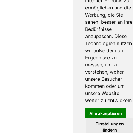
Internet-Erlebnis zu
ermöglichen und die
Werbung, die Sie
sehen, besser an Ihre
Bedürfnisse
anzupassen. Diese
Technologien nutzen
wir außerdem um
Ergebnisse zu
messen, um zu
verstehen, woher
unsere Besucher
kommen oder um
unsere Website
weiter zu entwickeln.
Alle akzeptieren
Einstellungen
ändern