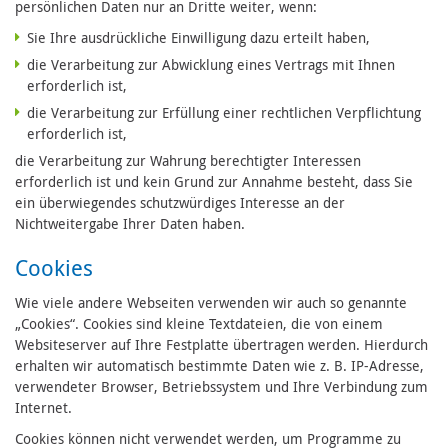
persönlichen Daten nur an Dritte weiter, wenn:
Sie Ihre ausdrückliche Einwilligung dazu erteilt haben,
die Verarbeitung zur Abwicklung eines Vertrags mit Ihnen
erforderlich ist,
die Verarbeitung zur Erfüllung einer rechtlichen Verpflichtung
erforderlich ist,
die Verarbeitung zur Wahrung berechtigter Interessen
erforderlich ist und kein Grund zur Annahme besteht, dass Sie
ein überwiegendes schutzwürdiges Interesse an der
Nichtweitergabe Ihrer Daten haben.
Cookies
Wie viele andere Webseiten verwenden wir auch so genannte
„Cookies“. Cookies sind kleine Textdateien, die von einem
Websiteserver auf Ihre Festplatte übertragen werden. Hierdurch
erhalten wir automatisch bestimmte Daten wie z. B. IP-Adresse,
verwendeter Browser, Betriebssystem und Ihre Verbindung zum
Internet.
Cookies können nicht verwendet werden, um Programme zu