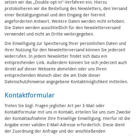
setzen wir das „Double-opt-in“-Verfahren ein. Hierzu
protokollieren wir die Bestellung des Newsletters, den Versand
einer Bestätigungsmail und den Eingang der hiermit
angeforderten Antwort. Weitere Daten werden nicht erhoben.
Die Daten werden ausschließlich für den Newsletterversand
verwendet und nicht an Dritte weitergegeben.
Die Einwilligung zur Speicherung Ihrer persönlichen Daten und
ihrer Nutzung für den Newsletterversand können Sie jederzeit
widerrufen. In jedem Newsletter findet sich dazu ein
entsprechender Link. Außerdem können Sie sich jederzeit auch
direkt auf dieser Webseite abmelden oder uns Ihren
entsprechenden Wunsch über die am Ende dieser
Datenschutzhinweise angegebene Kontaktmöglichkeit mitteilen.
Kontaktformular
Treten Sie bzgl. Fragen jeglicher Art per E-Mail oder
Kontaktformular mit uns in Kontakt, erteilen Sie uns zum Zwecke
der Kontaktaufnahme Ihre freiwillige Einwilligung. Hierfür ist die
Angabe einer validen E-Mail-Adresse erforderlich. Diese dient
der Zuordnung der Anfrage und der anschließenden