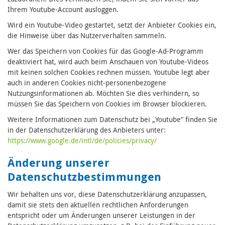
Ihrem Youtube-Account ausloggen.
Wird ein Youtube-Video gestartet, setzt der Anbieter Cookies ein,
die Hinweise über das Nutzerverhalten sammeln.
Wer das Speichern von Cookies für das Google-Ad-Programm
deaktiviert hat, wird auch beim Anschauen von Youtube-Videos
mit keinen solchen Cookies rechnen müssen. Youtube legt aber
auch in anderen Cookies nicht-personenbezogene
Nutzungsinformationen ab. Möchten Sie dies verhindern, so
müssen Sie das Speichern von Cookies im Browser blockieren.
Weitere Informationen zum Datenschutz bei „Youtube“ finden Sie
in der Datenschutzerklärung des Anbieters unter:
https://www.google.de/intl/de/policies/privacy/
Änderung unserer
Datenschutzbestimmungen
Wir behalten uns vor, diese Datenschutzerklärung anzupassen,
damit sie stets den aktuellen rechtlichen Anforderungen
entspricht oder um Änderungen unserer Leistungen in der