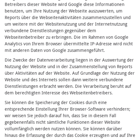
Betreibers dieser Website wird Google diese Informationen
benutzen, um Ihre Nutzung der Webseite auszuwerten, um
Reports über die Webseitenaktivitäten zusammenzustellen und
um weitere mit der Websitenutzung und der Internetnutzung
verbundene Dienstleistungen gegenüber dem
Webseitenbetreiber zu erbringen. Die im Rahmen von Google
Analytics von Ihrem Browser übermittelte IP-Adresse wird nicht
mit anderen Daten von Google zusammengeführt.
Die Zwecke der Datenverarbeitung liegen in der Auswertung der
Nutzung der Website und in der Zusammenstellung von Reports
über Aktivitäten auf der Website. Auf Grundlage der Nutzung der
Website und des Internets sollen dann weitere verbundene
Dienstleistungen erbracht werden. Die Verarbeitung beruht auf
dem berechtigten Interesse des Webseitenbetreibers.
Sie können die Speicherung der Cookies durch eine
entsprechende Einstellung Ihrer Browser-Software verhindern;
wir weisen Sie jedoch darauf hin, dass Sie in diesem Fall
gegebenenfalls nicht sämtliche Funktionen dieser Website
vollumfänglich werden nutzen können. Sie können darüber
hinaus die Erfassung der durch das Cookie erzeugten und auf Ihre