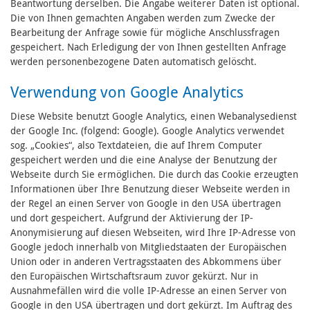
Beantwortung derselben. Die Angabe weiterer Daten ist optional.
Die von Ihnen gemachten Angaben werden zum Zwecke der
Bearbeitung der Anfrage sowie für mögliche Anschlussfragen
gespeichert. Nach Erledigung der von Ihnen gestellten Anfrage
werden personenbezogene Daten automatisch gelöscht.
Verwendung von Google Analytics
Diese Website benutzt Google Analytics, einen Webanalysedienst
der Google Inc. (folgend: Google). Google Analytics verwendet
sog. „Cookies“, also Textdateien, die auf Ihrem Computer
gespeichert werden und die eine Analyse der Benutzung der
Webseite durch Sie ermöglichen. Die durch das Cookie erzeugten
Informationen über Ihre Benutzung dieser Webseite werden in
der Regel an einen Server von Google in den USA übertragen
und dort gespeichert. Aufgrund der Aktivierung der IP-
Anonymisierung auf diesen Webseiten, wird Ihre IP-Adresse von
Google jedoch innerhalb von Mitgliedstaaten der Europäischen
Union oder in anderen Vertragsstaaten des Abkommens über
den Europäischen Wirtschaftsraum zuvor gekürzt. Nur in
Ausnahmefällen wird die volle IP-Adresse an einen Server von
Google in den USA übertragen und dort gekürzt. Im Auftrag des