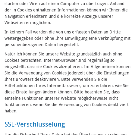
starten oder Viren auf einen Computer zu übertragen. Anhand
der in Cookies enthaltenen Informationen können wir Ihnen die
Navigation erleichtern und die korrekte Anzeige unserer
Webseiten ermöglichen.
In keinem Fall werden die von uns erfassten Daten an Dritte
weitergegeben oder ohne Ihre Einwilligung eine Verknüpfung mit
personenbezogenen Daten hergestellt.
Natürlich können Sie unsere Website grundsätzlich auch ohne
Cookies betrachten. Internet-Browser sind regelmäßig so
eingestellt, dass sie Cookies akzeptieren. Im Allgemeinen können
Sie die Verwendung von Cookies jederzeit über die Einstellungen
Ihres Browsers deaktivieren. Bitte verwenden Sie die
Hilfefunktionen Ihres Internetbrowsers, um zu erfahren, wie Sie
diese Einstellungen ändern können. Bitte beachten Sie, dass
einzelne Funktionen unserer Website möglicherweise nicht
funktionieren, wenn Sie die Verwendung von Cookies deaktiviert
haben.
SSL-Verschlüsselung
Um die Sicherheit Ihrer Daten bei der Übertragung zu schützen,