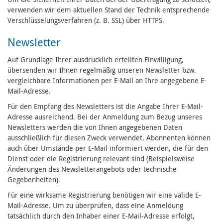
verwenden wir dem aktuellen Stand der Technik entsprechende
Verschlüsselungsverfahren (z. B. SSL) über HTTPS.
Newsletter
Auf Grundlage Ihrer ausdrücklich erteilten Einwilligung,
übersenden wir Ihnen regelmäßig unseren Newsletter bzw.
vergleichbare Informationen per E-Mail an Ihre angegebene E-
Mail-Adresse.
Für den Empfang des Newsletters ist die Angabe Ihrer E-Mail-
Adresse ausreichend. Bei der Anmeldung zum Bezug unseres
Newsletters werden die von Ihnen angegebenen Daten
ausschließlich für diesen Zweck verwendet. Abonnenten können
auch über Umstände per E-Mail informiert werden, die für den
Dienst oder die Registrierung relevant sind (Beispielsweise
Änderungen des Newsletterangebots oder technische
Gegebenheiten).
Für eine wirksame Registrierung benötigen wir eine valide E-
Mail-Adresse. Um zu überprüfen, dass eine Anmeldung
tatsächlich durch den Inhaber einer E-Mail-Adresse erfolgt,