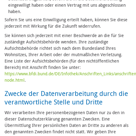
eingewilligt haben oder einen Vertrag mit uns abgeschlossen
haben.
Sofern Sie uns eine Einwilligung erteilt haben, können Sie diese
jederzeit mit Wirkung für die Zukunft widerrufen.
Sie können sich jederzeit mit einer Beschwerde an die für Sie
zuständige Aufsichtsbehörde wenden. Ihre zuständige
Aufsichtsbehörde richtet sich nach dem Bundesland Ihres
Wohnsitzes, Ihrer Arbeit oder der mutmaßlichen Verletzung.
Eine Liste der Aufsichtsbehörden (für den nichtöffentlichen
Bereich) mit Anschrift finden Sie unter:
https://www.bfdi.bund.de/DE/Infothek/Anschriften_Links/anschriften
node.html
.
Zwecke der Datenverarbeitung durch die
verantwortliche Stelle und Dritte
Wir verarbeiten Ihre personenbezogenen Daten nur zu den in
dieser Datenschutzerklärung genannten Zwecken. Eine
Übermittlung Ihrer persönlichen Daten an Dritte zu anderen als
den genannten Zwecken findet nicht statt. Wir geben Ihre