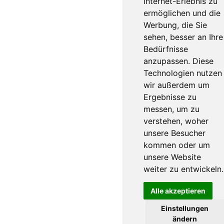
Internet-Erlebnis zu
ermöglichen und die
Werbung, die Sie
sehen, besser an Ihre
Bedürfnisse
anzupassen. Diese
Technologien nutzen
wir außerdem um
Ergebnisse zu
messen, um zu
verstehen, woher
unsere Besucher
kommen oder um
unsere Website
weiter zu entwickeln.
Alle akzeptieren
Einstellungen
ändern