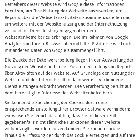
Betreibers dieser Website wird Google diese Informationen
benutzen, um Ihre Nutzung der Webseite auszuwerten, um
Reports über die Webseitenaktivitäten zusammenzustellen und
um weitere mit der Websitenutzung und der Internetnutzung
verbundene Dienstleistungen gegenüber dem
Webseitenbetreiber zu erbringen. Die im Rahmen von Google
Analytics von Ihrem Browser übermittelte IP-Adresse wird nicht
mit anderen Daten von Google zusammengeführt.
Die Zwecke der Datenverarbeitung liegen in der Auswertung der
Nutzung der Website und in der Zusammenstellung von Reports
über Aktivitäten auf der Website. Auf Grundlage der Nutzung der
Website und des Internets sollen dann weitere verbundene
Dienstleistungen erbracht werden. Die Verarbeitung beruht auf
dem berechtigten Interesse des Webseitenbetreibers.
Sie können die Speicherung der Cookies durch eine
entsprechende Einstellung Ihrer Browser-Software verhindern;
wir weisen Sie jedoch darauf hin, dass Sie in diesem Fall
gegebenenfalls nicht sämtliche Funktionen dieser Website
vollumfänglich werden nutzen können. Sie können darüber
hinaus die Erfassung der durch das Cookie erzeugten und auf Ihre