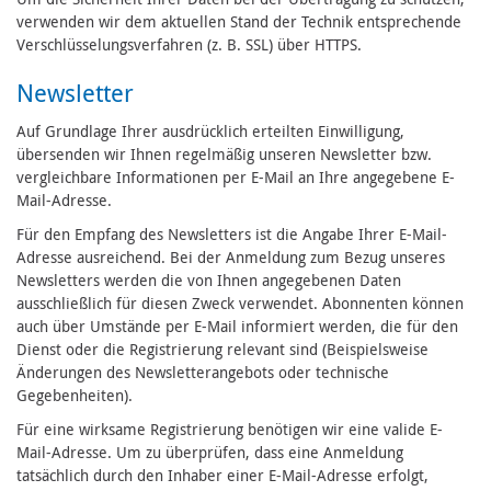
verwenden wir dem aktuellen Stand der Technik entsprechende
Verschlüsselungsverfahren (z. B. SSL) über HTTPS.
Newsletter
Auf Grundlage Ihrer ausdrücklich erteilten Einwilligung,
übersenden wir Ihnen regelmäßig unseren Newsletter bzw.
vergleichbare Informationen per E-Mail an Ihre angegebene E-
Mail-Adresse.
Für den Empfang des Newsletters ist die Angabe Ihrer E-Mail-
Adresse ausreichend. Bei der Anmeldung zum Bezug unseres
Newsletters werden die von Ihnen angegebenen Daten
ausschließlich für diesen Zweck verwendet. Abonnenten können
auch über Umstände per E-Mail informiert werden, die für den
Dienst oder die Registrierung relevant sind (Beispielsweise
Änderungen des Newsletterangebots oder technische
Gegebenheiten).
Für eine wirksame Registrierung benötigen wir eine valide E-
Mail-Adresse. Um zu überprüfen, dass eine Anmeldung
tatsächlich durch den Inhaber einer E-Mail-Adresse erfolgt,