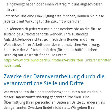
eingewilligt haben oder einen Vertrag mit uns abgeschlossen
haben.
Sofern Sie uns eine Einwilligung erteilt haben, können Sie diese
jederzeit mit Wirkung für die Zukunft widerrufen.
Sie können sich jederzeit mit einer Beschwerde an die für Sie
zuständige Aufsichtsbehörde wenden. Ihre zuständige
Aufsichtsbehörde richtet sich nach dem Bundesland Ihres
Wohnsitzes, Ihrer Arbeit oder der mutmaßlichen Verletzung.
Eine Liste der Aufsichtsbehörden (für den nichtöffentlichen
Bereich) mit Anschrift finden Sie unter:
https://www.bfdi.bund.de/DE/Infothek/Anschriften_Links/anschriften
node.html
.
Zwecke der Datenverarbeitung durch die
verantwortliche Stelle und Dritte
Wir verarbeiten Ihre personenbezogenen Daten nur zu den in
dieser Datenschutzerklärung genannten Zwecken. Eine
Übermittlung Ihrer persönlichen Daten an Dritte zu anderen als
den genannten Zwecken findet nicht statt. Wir geben Ihre