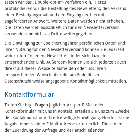
setzen wir das „Double-opt-in“-Verfahren ein. Hierzu
protokollieren wir die Bestellung des Newsletters, den Versand
einer Bestätigungsmail und den Eingang der hiermit
angeforderten Antwort. Weitere Daten werden nicht erhoben.
Die Daten werden ausschließlich für den Newsletterversand
verwendet und nicht an Dritte weitergegeben.
Die Einwilligung zur Speicherung Ihrer persönlichen Daten und
ihrer Nutzung für den Newsletterversand können Sie jederzeit
widerrufen. In jedem Newsletter findet sich dazu ein
entsprechender Link. Außerdem können Sie sich jederzeit auch
direkt auf dieser Webseite abmelden oder uns Ihren
entsprechenden Wunsch über die am Ende dieser
Datenschutzhinweise angegebene Kontaktmöglichkeit mitteilen.
Kontaktformular
Treten Sie bzgl. Fragen jeglicher Art per E-Mail oder
Kontaktformular mit uns in Kontakt, erteilen Sie uns zum Zwecke
der Kontaktaufnahme Ihre freiwillige Einwilligung. Hierfür ist die
Angabe einer validen E-Mail-Adresse erforderlich. Diese dient
der Zuordnung der Anfrage und der anschließenden