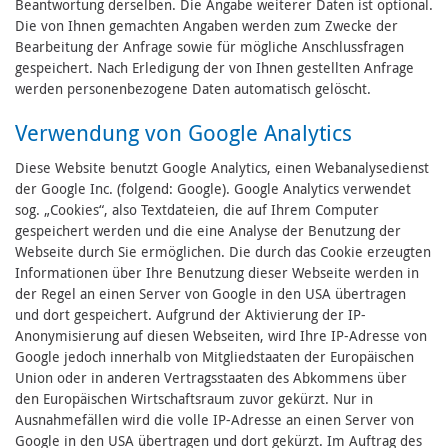
Beantwortung derselben. Die Angabe weiterer Daten ist optional.
Die von Ihnen gemachten Angaben werden zum Zwecke der
Bearbeitung der Anfrage sowie für mögliche Anschlussfragen
gespeichert. Nach Erledigung der von Ihnen gestellten Anfrage
werden personenbezogene Daten automatisch gelöscht.
Verwendung von Google Analytics
Diese Website benutzt Google Analytics, einen Webanalysedienst
der Google Inc. (folgend: Google). Google Analytics verwendet
sog. „Cookies“, also Textdateien, die auf Ihrem Computer
gespeichert werden und die eine Analyse der Benutzung der
Webseite durch Sie ermöglichen. Die durch das Cookie erzeugten
Informationen über Ihre Benutzung dieser Webseite werden in
der Regel an einen Server von Google in den USA übertragen
und dort gespeichert. Aufgrund der Aktivierung der IP-
Anonymisierung auf diesen Webseiten, wird Ihre IP-Adresse von
Google jedoch innerhalb von Mitgliedstaaten der Europäischen
Union oder in anderen Vertragsstaaten des Abkommens über
den Europäischen Wirtschaftsraum zuvor gekürzt. Nur in
Ausnahmefällen wird die volle IP-Adresse an einen Server von
Google in den USA übertragen und dort gekürzt. Im Auftrag des