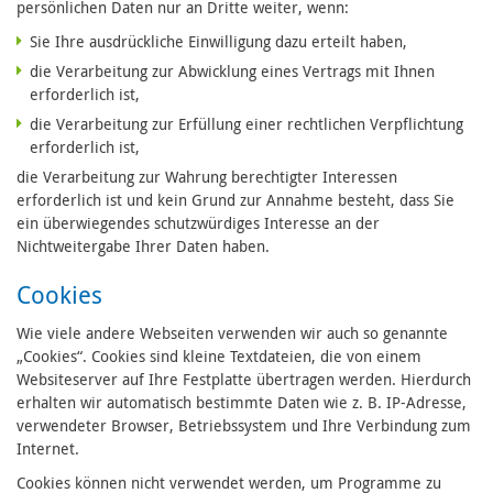
persönlichen Daten nur an Dritte weiter, wenn:
Sie Ihre ausdrückliche Einwilligung dazu erteilt haben,
die Verarbeitung zur Abwicklung eines Vertrags mit Ihnen
erforderlich ist,
die Verarbeitung zur Erfüllung einer rechtlichen Verpflichtung
erforderlich ist,
die Verarbeitung zur Wahrung berechtigter Interessen
erforderlich ist und kein Grund zur Annahme besteht, dass Sie
ein überwiegendes schutzwürdiges Interesse an der
Nichtweitergabe Ihrer Daten haben.
Cookies
Wie viele andere Webseiten verwenden wir auch so genannte
„Cookies“. Cookies sind kleine Textdateien, die von einem
Websiteserver auf Ihre Festplatte übertragen werden. Hierdurch
erhalten wir automatisch bestimmte Daten wie z. B. IP-Adresse,
verwendeter Browser, Betriebssystem und Ihre Verbindung zum
Internet.
Cookies können nicht verwendet werden, um Programme zu