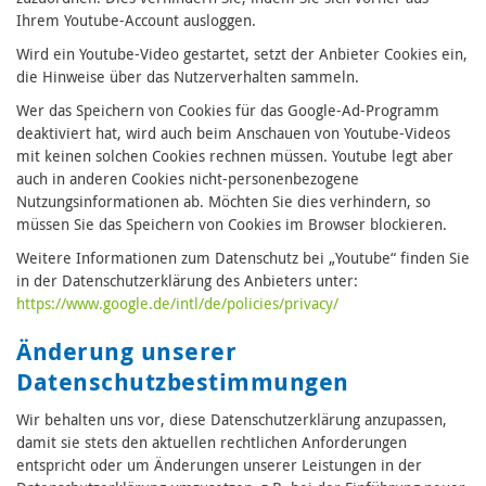
Ihrem Youtube-Account ausloggen.
Wird ein Youtube-Video gestartet, setzt der Anbieter Cookies ein,
die Hinweise über das Nutzerverhalten sammeln.
Wer das Speichern von Cookies für das Google-Ad-Programm
deaktiviert hat, wird auch beim Anschauen von Youtube-Videos
mit keinen solchen Cookies rechnen müssen. Youtube legt aber
auch in anderen Cookies nicht-personenbezogene
Nutzungsinformationen ab. Möchten Sie dies verhindern, so
müssen Sie das Speichern von Cookies im Browser blockieren.
Weitere Informationen zum Datenschutz bei „Youtube“ finden Sie
in der Datenschutzerklärung des Anbieters unter:
https://www.google.de/intl/de/policies/privacy/
Änderung unserer
Datenschutzbestimmungen
Wir behalten uns vor, diese Datenschutzerklärung anzupassen,
damit sie stets den aktuellen rechtlichen Anforderungen
entspricht oder um Änderungen unserer Leistungen in der