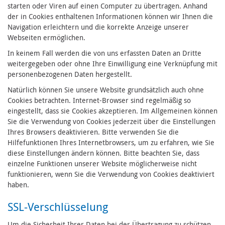
starten oder Viren auf einen Computer zu übertragen. Anhand
der in Cookies enthaltenen Informationen können wir Ihnen die
Navigation erleichtern und die korrekte Anzeige unserer
Webseiten ermöglichen.
In keinem Fall werden die von uns erfassten Daten an Dritte
weitergegeben oder ohne Ihre Einwilligung eine Verknüpfung mit
personenbezogenen Daten hergestellt.
Natürlich können Sie unsere Website grundsätzlich auch ohne
Cookies betrachten. Internet-Browser sind regelmäßig so
eingestellt, dass sie Cookies akzeptieren. Im Allgemeinen können
Sie die Verwendung von Cookies jederzeit über die Einstellungen
Ihres Browsers deaktivieren. Bitte verwenden Sie die
Hilfefunktionen Ihres Internetbrowsers, um zu erfahren, wie Sie
diese Einstellungen ändern können. Bitte beachten Sie, dass
einzelne Funktionen unserer Website möglicherweise nicht
funktionieren, wenn Sie die Verwendung von Cookies deaktiviert
haben.
SSL-Verschlüsselung
Um die Sicherheit Ihrer Daten bei der Übertragung zu schützen,