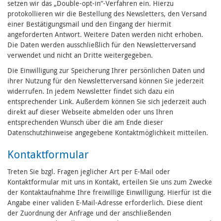
setzen wir das „Double-opt-in“-Verfahren ein. Hierzu
protokollieren wir die Bestellung des Newsletters, den Versand
einer Bestätigungsmail und den Eingang der hiermit
angeforderten Antwort. Weitere Daten werden nicht erhoben.
Die Daten werden ausschließlich für den Newsletterversand
verwendet und nicht an Dritte weitergegeben.
Die Einwilligung zur Speicherung Ihrer persönlichen Daten und
ihrer Nutzung für den Newsletterversand können Sie jederzeit
widerrufen. In jedem Newsletter findet sich dazu ein
entsprechender Link. Außerdem können Sie sich jederzeit auch
direkt auf dieser Webseite abmelden oder uns Ihren
entsprechenden Wunsch über die am Ende dieser
Datenschutzhinweise angegebene Kontaktmöglichkeit mitteilen.
Kontaktformular
Treten Sie bzgl. Fragen jeglicher Art per E-Mail oder
Kontaktformular mit uns in Kontakt, erteilen Sie uns zum Zwecke
der Kontaktaufnahme Ihre freiwillige Einwilligung. Hierfür ist die
Angabe einer validen E-Mail-Adresse erforderlich. Diese dient
der Zuordnung der Anfrage und der anschließenden