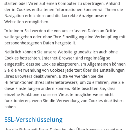
starten oder Viren auf einen Computer zu übertragen. Anhand
der in Cookies enthaltenen Informationen können wir Ihnen die
Navigation erleichtern und die korrekte Anzeige unserer
Webseiten ermöglichen.
In keinem Fall werden die von uns erfassten Daten an Dritte
weitergegeben oder ohne Ihre Einwilligung eine Verknüpfung mit
personenbezogenen Daten hergestellt.
Natürlich können Sie unsere Website grundsätzlich auch ohne
Cookies betrachten. Internet-Browser sind regelmäßig so
eingestellt, dass sie Cookies akzeptieren. Im Allgemeinen können
Sie die Verwendung von Cookies jederzeit über die Einstellungen
Ihres Browsers deaktivieren. Bitte verwenden Sie die
Hilfefunktionen Ihres Internetbrowsers, um zu erfahren, wie Sie
diese Einstellungen ändern können. Bitte beachten Sie, dass
einzelne Funktionen unserer Website möglicherweise nicht
funktionieren, wenn Sie die Verwendung von Cookies deaktiviert
haben.
SSL-Verschlüsselung
Um die Sicherheit Ihrer Daten bei der Übertragung zu schützen,