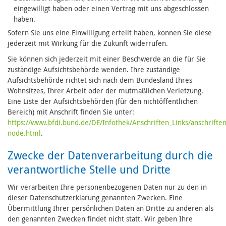
eingewilligt haben oder einen Vertrag mit uns abgeschlossen
haben.
Sofern Sie uns eine Einwilligung erteilt haben, können Sie diese
jederzeit mit Wirkung für die Zukunft widerrufen.
Sie können sich jederzeit mit einer Beschwerde an die für Sie
zuständige Aufsichtsbehörde wenden. Ihre zuständige
Aufsichtsbehörde richtet sich nach dem Bundesland Ihres
Wohnsitzes, Ihrer Arbeit oder der mutmaßlichen Verletzung.
Eine Liste der Aufsichtsbehörden (für den nichtöffentlichen
Bereich) mit Anschrift finden Sie unter:
https://www.bfdi.bund.de/DE/Infothek/Anschriften_Links/anschriften
node.html
.
Zwecke der Datenverarbeitung durch die
verantwortliche Stelle und Dritte
Wir verarbeiten Ihre personenbezogenen Daten nur zu den in
dieser Datenschutzerklärung genannten Zwecken. Eine
Übermittlung Ihrer persönlichen Daten an Dritte zu anderen als
den genannten Zwecken findet nicht statt. Wir geben Ihre