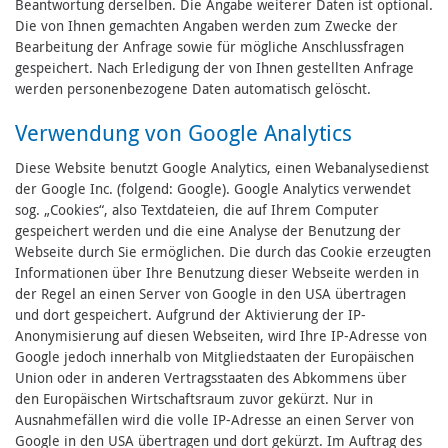
Beantwortung derselben. Die Angabe weiterer Daten ist optional.
Die von Ihnen gemachten Angaben werden zum Zwecke der
Bearbeitung der Anfrage sowie für mögliche Anschlussfragen
gespeichert. Nach Erledigung der von Ihnen gestellten Anfrage
werden personenbezogene Daten automatisch gelöscht.
Verwendung von Google Analytics
Diese Website benutzt Google Analytics, einen Webanalysedienst
der Google Inc. (folgend: Google). Google Analytics verwendet
sog. „Cookies“, also Textdateien, die auf Ihrem Computer
gespeichert werden und die eine Analyse der Benutzung der
Webseite durch Sie ermöglichen. Die durch das Cookie erzeugten
Informationen über Ihre Benutzung dieser Webseite werden in
der Regel an einen Server von Google in den USA übertragen
und dort gespeichert. Aufgrund der Aktivierung der IP-
Anonymisierung auf diesen Webseiten, wird Ihre IP-Adresse von
Google jedoch innerhalb von Mitgliedstaaten der Europäischen
Union oder in anderen Vertragsstaaten des Abkommens über
den Europäischen Wirtschaftsraum zuvor gekürzt. Nur in
Ausnahmefällen wird die volle IP-Adresse an einen Server von
Google in den USA übertragen und dort gekürzt. Im Auftrag des