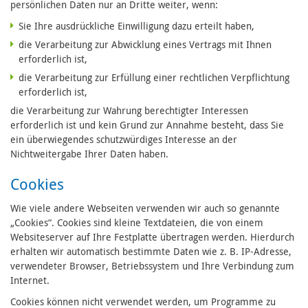
persönlichen Daten nur an Dritte weiter, wenn:
Sie Ihre ausdrückliche Einwilligung dazu erteilt haben,
die Verarbeitung zur Abwicklung eines Vertrags mit Ihnen
erforderlich ist,
die Verarbeitung zur Erfüllung einer rechtlichen Verpflichtung
erforderlich ist,
die Verarbeitung zur Wahrung berechtigter Interessen
erforderlich ist und kein Grund zur Annahme besteht, dass Sie
ein überwiegendes schutzwürdiges Interesse an der
Nichtweitergabe Ihrer Daten haben.
Cookies
Wie viele andere Webseiten verwenden wir auch so genannte
„Cookies“. Cookies sind kleine Textdateien, die von einem
Websiteserver auf Ihre Festplatte übertragen werden. Hierdurch
erhalten wir automatisch bestimmte Daten wie z. B. IP-Adresse,
verwendeter Browser, Betriebssystem und Ihre Verbindung zum
Internet.
Cookies können nicht verwendet werden, um Programme zu