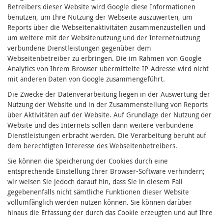
Betreibers dieser Website wird Google diese Informationen
benutzen, um Ihre Nutzung der Webseite auszuwerten, um
Reports über die Webseitenaktivitäten zusammenzustellen und
um weitere mit der Websitenutzung und der Internetnutzung
verbundene Dienstleistungen gegenüber dem
Webseitenbetreiber zu erbringen. Die im Rahmen von Google
Analytics von Ihrem Browser übermittelte IP-Adresse wird nicht
mit anderen Daten von Google zusammengeführt.
Die Zwecke der Datenverarbeitung liegen in der Auswertung der
Nutzung der Website und in der Zusammenstellung von Reports
über Aktivitäten auf der Website. Auf Grundlage der Nutzung der
Website und des Internets sollen dann weitere verbundene
Dienstleistungen erbracht werden. Die Verarbeitung beruht auf
dem berechtigten Interesse des Webseitenbetreibers.
Sie können die Speicherung der Cookies durch eine
entsprechende Einstellung Ihrer Browser-Software verhindern;
wir weisen Sie jedoch darauf hin, dass Sie in diesem Fall
gegebenenfalls nicht sämtliche Funktionen dieser Website
vollumfänglich werden nutzen können. Sie können darüber
hinaus die Erfassung der durch das Cookie erzeugten und auf Ihre