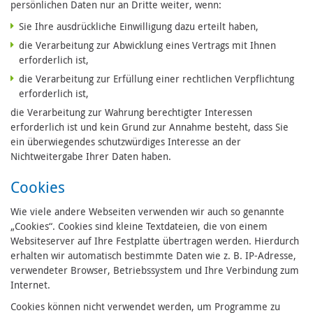
persönlichen Daten nur an Dritte weiter, wenn:
Sie Ihre ausdrückliche Einwilligung dazu erteilt haben,
die Verarbeitung zur Abwicklung eines Vertrags mit Ihnen
erforderlich ist,
die Verarbeitung zur Erfüllung einer rechtlichen Verpflichtung
erforderlich ist,
die Verarbeitung zur Wahrung berechtigter Interessen
erforderlich ist und kein Grund zur Annahme besteht, dass Sie
ein überwiegendes schutzwürdiges Interesse an der
Nichtweitergabe Ihrer Daten haben.
Cookies
Wie viele andere Webseiten verwenden wir auch so genannte
„Cookies“. Cookies sind kleine Textdateien, die von einem
Websiteserver auf Ihre Festplatte übertragen werden. Hierdurch
erhalten wir automatisch bestimmte Daten wie z. B. IP-Adresse,
verwendeter Browser, Betriebssystem und Ihre Verbindung zum
Internet.
Cookies können nicht verwendet werden, um Programme zu