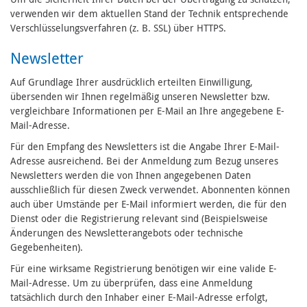
verwenden wir dem aktuellen Stand der Technik entsprechende
Verschlüsselungsverfahren (z. B. SSL) über HTTPS.
Newsletter
Auf Grundlage Ihrer ausdrücklich erteilten Einwilligung,
übersenden wir Ihnen regelmäßig unseren Newsletter bzw.
vergleichbare Informationen per E-Mail an Ihre angegebene E-
Mail-Adresse.
Für den Empfang des Newsletters ist die Angabe Ihrer E-Mail-
Adresse ausreichend. Bei der Anmeldung zum Bezug unseres
Newsletters werden die von Ihnen angegebenen Daten
ausschließlich für diesen Zweck verwendet. Abonnenten können
auch über Umstände per E-Mail informiert werden, die für den
Dienst oder die Registrierung relevant sind (Beispielsweise
Änderungen des Newsletterangebots oder technische
Gegebenheiten).
Für eine wirksame Registrierung benötigen wir eine valide E-
Mail-Adresse. Um zu überprüfen, dass eine Anmeldung
tatsächlich durch den Inhaber einer E-Mail-Adresse erfolgt,