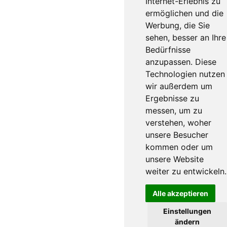
Internet-Erlebnis zu
ermöglichen und die
Werbung, die Sie
sehen, besser an Ihre
Bedürfnisse
anzupassen. Diese
Technologien nutzen
wir außerdem um
Ergebnisse zu
messen, um zu
verstehen, woher
unsere Besucher
kommen oder um
unsere Website
weiter zu entwickeln.
Alle akzeptieren
Einstellungen
ändern