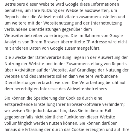
Betreibers dieser Website wird Google diese Informationen
benutzen, um Ihre Nutzung der Webseite auszuwerten, um
Reports über die Webseitenaktivitäten zusammenzustellen und
um weitere mit der Websitenutzung und der Internetnutzung
verbundene Dienstleistungen gegenüber dem
Webseitenbetreiber zu erbringen. Die im Rahmen von Google
Analytics von Ihrem Browser übermittelte IP-Adresse wird nicht
mit anderen Daten von Google zusammengeführt.
Die Zwecke der Datenverarbeitung liegen in der Auswertung der
Nutzung der Website und in der Zusammenstellung von Reports
über Aktivitäten auf der Website. Auf Grundlage der Nutzung der
Website und des Internets sollen dann weitere verbundene
Dienstleistungen erbracht werden. Die Verarbeitung beruht auf
dem berechtigten Interesse des Webseitenbetreibers.
Sie können die Speicherung der Cookies durch eine
entsprechende Einstellung Ihrer Browser-Software verhindern;
wir weisen Sie jedoch darauf hin, dass Sie in diesem Fall
gegebenenfalls nicht sämtliche Funktionen dieser Website
vollumfänglich werden nutzen können. Sie können darüber
hinaus die Erfassung der durch das Cookie erzeugten und auf Ihre