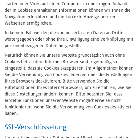
starten oder Viren auf einen Computer zu übertragen. Anhand
der in Cookies enthaltenen Informationen können wir Ihnen die
Navigation erleichtern und die korrekte Anzeige unserer
Webseiten ermöglichen.
In keinem Fall werden die von uns erfassten Daten an Dritte
weitergegeben oder ohne Ihre Einwilligung eine Verknüpfung mit
personenbezogenen Daten hergestellt.
Natürlich können Sie unsere Website grundsätzlich auch ohne
Cookies betrachten. Internet-Browser sind regelmäßig so
eingestellt, dass sie Cookies akzeptieren. Im Allgemeinen können
Sie die Verwendung von Cookies jederzeit über die Einstellungen
Ihres Browsers deaktivieren. Bitte verwenden Sie die
Hilfefunktionen Ihres Internetbrowsers, um zu erfahren, wie Sie
diese Einstellungen ändern können. Bitte beachten Sie, dass
einzelne Funktionen unserer Website möglicherweise nicht
funktionieren, wenn Sie die Verwendung von Cookies deaktiviert
haben.
SSL-Verschlüsselung
Um die Sicherheit Ihrer Daten bei der Übertragung zu schützen,