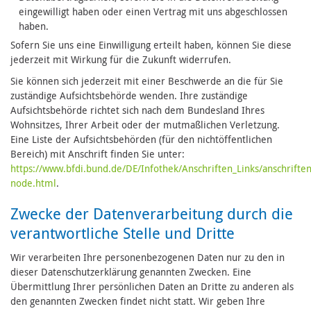
eingewilligt haben oder einen Vertrag mit uns abgeschlossen
haben.
Sofern Sie uns eine Einwilligung erteilt haben, können Sie diese
jederzeit mit Wirkung für die Zukunft widerrufen.
Sie können sich jederzeit mit einer Beschwerde an die für Sie
zuständige Aufsichtsbehörde wenden. Ihre zuständige
Aufsichtsbehörde richtet sich nach dem Bundesland Ihres
Wohnsitzes, Ihrer Arbeit oder der mutmaßlichen Verletzung.
Eine Liste der Aufsichtsbehörden (für den nichtöffentlichen
Bereich) mit Anschrift finden Sie unter:
https://www.bfdi.bund.de/DE/Infothek/Anschriften_Links/anschriften
node.html
.
Zwecke der Datenverarbeitung durch die
verantwortliche Stelle und Dritte
Wir verarbeiten Ihre personenbezogenen Daten nur zu den in
dieser Datenschutzerklärung genannten Zwecken. Eine
Übermittlung Ihrer persönlichen Daten an Dritte zu anderen als
den genannten Zwecken findet nicht statt. Wir geben Ihre