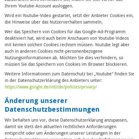
Ihrem Youtube-Account ausloggen.
Wird ein Youtube-Video gestartet, setzt der Anbieter Cookies ein,
die Hinweise über das Nutzerverhalten sammeln.
Wer das Speichern von Cookies für das Google-Ad-Programm
deaktiviert hat, wird auch beim Anschauen von Youtube-Videos
mit keinen solchen Cookies rechnen müssen. Youtube legt aber
auch in anderen Cookies nicht-personenbezogene
Nutzungsinformationen ab. Möchten Sie dies verhindern, so
müssen Sie das Speichern von Cookies im Browser blockieren.
Weitere Informationen zum Datenschutz bei „Youtube“ finden Sie
in der Datenschutzerklärung des Anbieters unter:
https://www.google.de/intl/de/policies/privacy/
Änderung unserer
Datenschutzbestimmungen
Wir behalten uns vor, diese Datenschutzerklärung anzupassen,
damit sie stets den aktuellen rechtlichen Anforderungen
entspricht oder um Änderungen unserer Leistungen in der