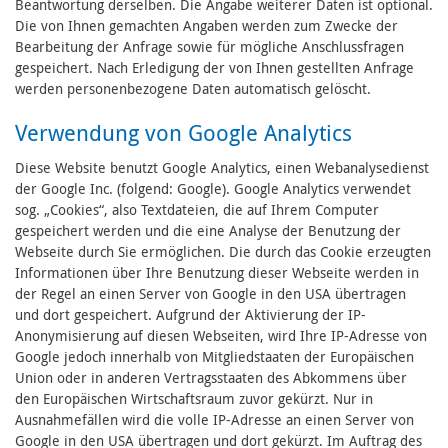
Beantwortung derselben. Die Angabe weiterer Daten ist optional.
Die von Ihnen gemachten Angaben werden zum Zwecke der
Bearbeitung der Anfrage sowie für mögliche Anschlussfragen
gespeichert. Nach Erledigung der von Ihnen gestellten Anfrage
werden personenbezogene Daten automatisch gelöscht.
Verwendung von Google Analytics
Diese Website benutzt Google Analytics, einen Webanalysedienst
der Google Inc. (folgend: Google). Google Analytics verwendet
sog. „Cookies“, also Textdateien, die auf Ihrem Computer
gespeichert werden und die eine Analyse der Benutzung der
Webseite durch Sie ermöglichen. Die durch das Cookie erzeugten
Informationen über Ihre Benutzung dieser Webseite werden in
der Regel an einen Server von Google in den USA übertragen
und dort gespeichert. Aufgrund der Aktivierung der IP-
Anonymisierung auf diesen Webseiten, wird Ihre IP-Adresse von
Google jedoch innerhalb von Mitgliedstaaten der Europäischen
Union oder in anderen Vertragsstaaten des Abkommens über
den Europäischen Wirtschaftsraum zuvor gekürzt. Nur in
Ausnahmefällen wird die volle IP-Adresse an einen Server von
Google in den USA übertragen und dort gekürzt. Im Auftrag des