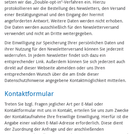
setzen wir das „Double-opt-in“-Verfahren ein. Hierzu
protokollieren wir die Bestellung des Newsletters, den Versand
einer Bestätigungsmail und den Eingang der hiermit
angeforderten Antwort. Weitere Daten werden nicht erhoben.
Die Daten werden ausschließlich für den Newsletterversand
verwendet und nicht an Dritte weitergegeben.
Die Einwilligung zur Speicherung Ihrer persönlichen Daten und
ihrer Nutzung für den Newsletterversand können Sie jederzeit
widerrufen. In jedem Newsletter findet sich dazu ein
entsprechender Link. Außerdem können Sie sich jederzeit auch
direkt auf dieser Webseite abmelden oder uns Ihren
entsprechenden Wunsch über die am Ende dieser
Datenschutzhinweise angegebene Kontaktmöglichkeit mitteilen.
Kontaktformular
Treten Sie bzgl. Fragen jeglicher Art per E-Mail oder
Kontaktformular mit uns in Kontakt, erteilen Sie uns zum Zwecke
der Kontaktaufnahme Ihre freiwillige Einwilligung. Hierfür ist die
Angabe einer validen E-Mail-Adresse erforderlich. Diese dient
der Zuordnung der Anfrage und der anschließenden