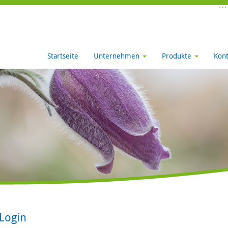
Startseite
Unternehmen
Produkte
Kont
Login