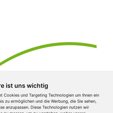
e ist uns wichtig
t Cookies und Targeting Technologien um Ihnen ein
nis zu ermöglichen und die Werbung, die Sie sehen,
sse anzupassen. Diese Technologien nutzen wir