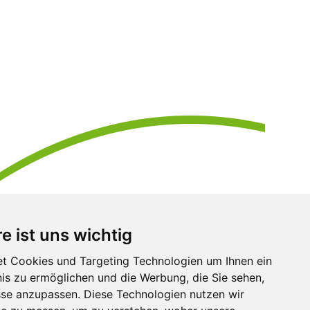
e ist uns wichtig
t Cookies und Targeting Technologien um Ihnen ein
nis zu ermöglichen und die Werbung, die Sie sehen,
sse anzupassen. Diese Technologien nutzen wir