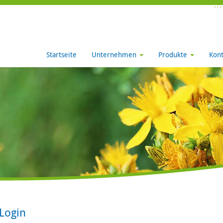
Startseite
Unternehmen
Produkte
Kont
Login