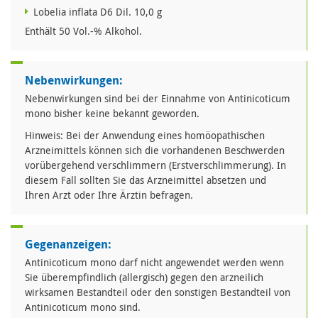
Lobelia inflata D6 Dil. 10,0 g
Enthält 50 Vol.-% Alkohol.
Nebenwirkungen:
Nebenwirkungen sind bei der Einnahme von Antinicoticum
mono bisher keine bekannt geworden.
Hinweis: Bei der Anwendung eines homöopathischen
Arzneimittels können sich die vorhandenen Beschwerden
vorübergehend verschlimmern (Erstverschlimmerung). In
diesem Fall sollten Sie das Arzneimittel absetzen und
Ihren Arzt oder Ihre Ärztin befragen.
Gegenanzeigen:
Antinicoticum mono darf nicht angewendet werden wenn
Sie überempfindlich (allergisch) gegen den arzneilich
wirksamen Bestandteil oder den sonstigen Bestandteil von
Antinicoticum mono sind.