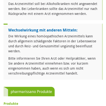
Das Arzneimittel soll bei Alkoholkranken nicht angewendet
werden. Bei Leberkranken sollte das Arzneimittel nur nach
Rücksprache mit einem Arzt eingenommen werden.
Wechselwirkung mit anderen Mitteln:
Die Wirkung eines homöopathischen Arzneimittels kann
durch allgemein schädigende Faktoren in der Lebensweise
und durch Reiz- und Genussmittel ungünstig beeinflusst
werden.
Bitte informieren Sie Ihren Arzt oder Heilpraktiker, wenn
Sie andere Arzneimittel einnehmen bzw. vor kurzem
eingenommen haben, auch wenn es sich um nicht
verschreibungspflichtige Arzneimittel handelt.
pharmarissano Produkte
Produkte