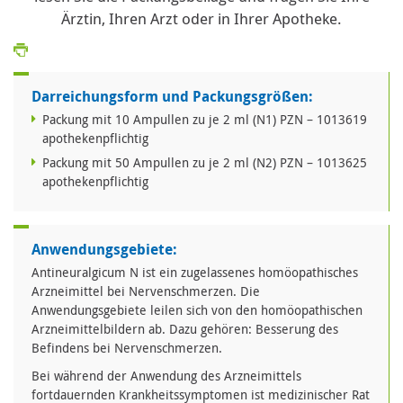
Ärztin, Ihren Arzt oder in Ihrer Apotheke.
Darreichungsform und Packungsgrößen:
Packung mit 10 Ampullen zu je 2 ml (N1) PZN – 1013619
apothekenpflichtig
Packung mit 50 Ampullen zu je 2 ml (N2) PZN – 1013625
apothekenpflichtig
Anwendungsgebiete:
Antineuralgicum N ist ein zugelassenes homöopathisches
Arzneimittel bei Nervenschmerzen. Die
Anwendungsgebiete leilen sich von den homöopathischen
Arzneimittelbildern ab. Dazu gehören: Besserung des
Befindens bei Nervenschmerzen.
Bei während der Anwendung des Arzneimittels
fortdauernden Krankheitssymptomen ist medizinischer Rat