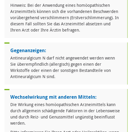
Hinweis: Bei der Anwendung eines homöopathischen
Arzneimittels können sich die vorhandenen Beschwerden
vorübergehend verschlimmern (Erstverschlimmerung). In
diesem Fall sollten Sie das Arzneimittel absetzen und
Ihren Arzt oder Ihre Ärztin befragen.
Gegenanzeigen:
Antineuralgicum N darf nicht angewendet werden wenn
Sie überempfindlich (allergisch) gegen einen der
Wirkstoffe oder einen der sonstigen Bestandteile von
Antineuralgicum N sind.
Wechselwirkung mit anderen Mitteln:
Die Wirkung eines homöopathischen Arzneimittels kann
durch allgemein schädigende Faktoren in der Lebensweise
und durch Reiz- und Genussmittel ungünstig beeinflusst
werden.