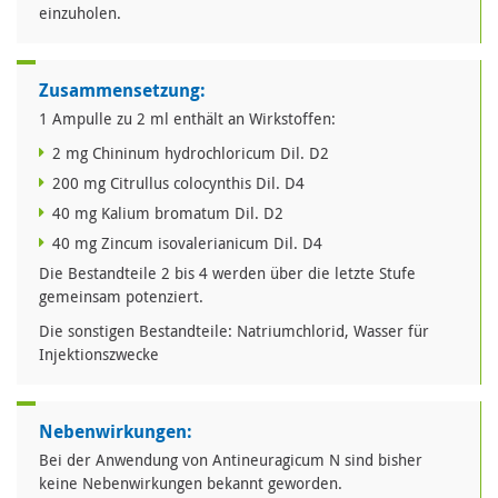
einzuholen.
Zusammensetzung:
1 Ampulle zu 2 ml enthält an Wirkstoffen:
2 mg Chininum hydrochloricum Dil. D2
200 mg Citrullus colocynthis Dil. D4
40 mg Kalium bromatum Dil. D2
40 mg Zincum isovalerianicum Dil. D4
Die Bestandteile 2 bis 4 werden über die letzte Stufe
gemeinsam potenziert.
Die sonstigen Bestandteile: Natriumchlorid, Wasser für
Injektionszwecke
Nebenwirkungen:
Bei der Anwendung von Antineuragicum N sind bisher
keine Nebenwirkungen bekannt geworden.