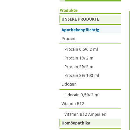
Produkte
UNSERE PRODUKTE
Apothekenpflichtig
Procain
Procain 0,5% 2 ml
Procain 1% 2 ml
Procain 2% 2 ml
Procain 2% 100 ml
Lidocain
Lidocain 0,5% 2 ml
Vitamin B12
Vitamin B12 Ampullen
Homöopathika