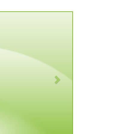
Vorwärts