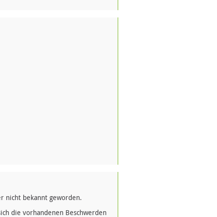
r nicht bekannt geworden.
sich die vorhandenen Beschwerden