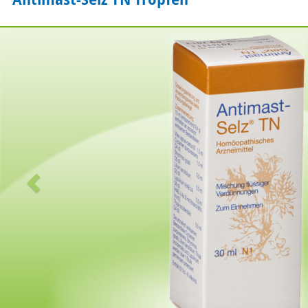
Zurück