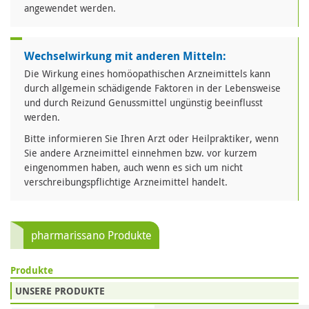
angewendet werden.
Wechselwirkung mit anderen Mitteln:
Die Wirkung eines homöopathischen Arzneimittels kann
durch allgemein schädigende Faktoren in der Lebensweise
und durch Reizund Genussmittel ungünstig beeinflusst
werden.
Bitte informieren Sie Ihren Arzt oder Heilpraktiker, wenn
Sie andere Arzneimittel einnehmen bzw. vor kurzem
eingenommen haben, auch wenn es sich um nicht
verschreibungspflichtige Arzneimittel handelt.
pharmarissano Produkte
Produkte
UNSERE PRODUKTE