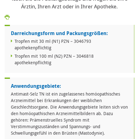
Ärztin, Ihren Arzt oder in Ihrer Apotheke.
Darreichungsform und Packungsgrößen:
Tropfen mit 30 ml (N1) PZN – 3046793
apothekenpflichtig
Tropfen mit 100 ml (N2) PZN – 3046818
apothekenpflichtig
Anwendungsgebiete:
Antimast-Selz TN ist ein zugelassenes homöopathisches
Arzneimittel bei Erkrankungen der weiblichen
Geschlechtsorgane. Die Anwendungsgebiete leiten sich von
den homöopathischen Arzneimittelbildern ab. Dazu
gehören: Prämenstruelles Syndrom mit
Verstimmungszuständen und Spannungs- und
Schwellungsgefühl in den Brüsten (Mastodynie).