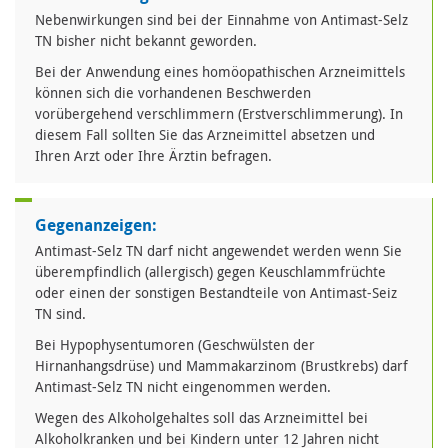
Nebenwirkungen sind bei der Einnahme von Antimast-Selz
TN bisher nicht bekannt geworden.
Bei der Anwendung eines homöopathischen Arzneimittels
können sich die vorhandenen Beschwerden
vorübergehend verschlimmern (Erstverschlimmerung). In
diesem Fall sollten Sie das Arzneimittel absetzen und
Ihren Arzt oder Ihre Ärztin befragen.
Gegenanzeigen:
Antimast-Selz TN darf nicht angewendet werden wenn Sie
überempfindlich (allergisch) gegen Keuschlammfrüchte
oder einen der sonstigen Bestandteile von Antimast-Seiz
TN sind.
Bei Hypophysentumoren (Geschwülsten der
Hirnanhangsdrüse) und Mammakarzinom (Brustkrebs) darf
Antimast-Selz TN nicht eingenommen werden.
Wegen des Alkoholgehaltes soll das Arzneimittel bei
Alkoholkranken und bei Kindern unter 12 Jahren nicht