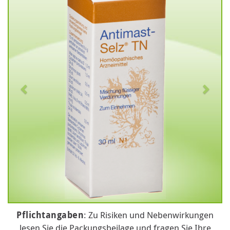
Pflichtangaben
: Zu Risiken und Nebenwirkungen
lesen Sie die Packungsbeilage und fragen Sie Ihre