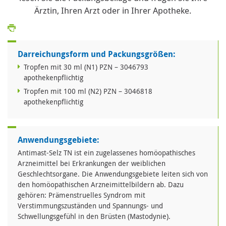
Ärztin, Ihren Arzt oder in Ihrer Apotheke.
Darreichungsform und Packungsgrößen:
Tropfen mit 30 ml (N1) PZN – 3046793
apothekenpflichtig
Tropfen mit 100 ml (N2) PZN – 3046818
apothekenpflichtig
Anwendungsgebiete:
Antimast-Selz TN ist ein zugelassenes homöopathisches
Arzneimittel bei Erkrankungen der weiblichen
Geschlechtsorgane. Die Anwendungsgebiete leiten sich von
den homöopathischen Arzneimittelbildern ab. Dazu
gehören: Prämenstruelles Syndrom mit
Verstimmungszuständen und Spannungs- und
Schwellungsgefühl in den Brüsten (Mastodynie).