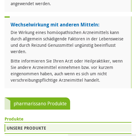
angewendet werden.
Wechselwirkung mit anderen Mitteln:
Die Wirkung eines homöopathischen Arzneimittels kann
durch allgemein schädigende Faktoren in der Lebensweise
und durch Reizund Genussmittel ungünstig beeinflusst
werden.
Bitte informieren Sie Ihren Arzt oder Heilpraktiker, wenn
Sie andere Arzneimittel einnehmen bzw. vor kurzem
eingenommen haben, auch wenn es sich um nicht
verschreibungspflichtige Arzneimittel handelt.
pharmarissano Produkte
Produkte
UNSERE PRODUKTE