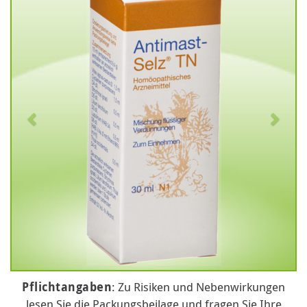
Pflichtangaben
: Zu Risiken und Nebenwirkungen
lesen Sie die Packungsbeilage und fragen Sie Ihre