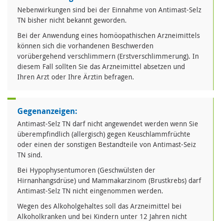
Nebenwirkungen sind bei der Einnahme von Antimast-Selz
TN bisher nicht bekannt geworden.
Bei der Anwendung eines homöopathischen Arzneimittels
können sich die vorhandenen Beschwerden
vorübergehend verschlimmern (Erstverschlimmerung). In
diesem Fall sollten Sie das Arzneimittel absetzen und
Ihren Arzt oder Ihre Ärztin befragen.
Gegenanzeigen:
Antimast-Selz TN darf nicht angewendet werden wenn Sie
überempfindlich (allergisch) gegen Keuschlammfrüchte
oder einen der sonstigen Bestandteile von Antimast-Seiz
TN sind.
Bei Hypophysentumoren (Geschwülsten der
Hirnanhangsdrüse) und Mammakarzinom (Brustkrebs) darf
Antimast-Selz TN nicht eingenommen werden.
Wegen des Alkoholgehaltes soll das Arzneimittel bei
Alkoholkranken und bei Kindern unter 12 Jahren nicht