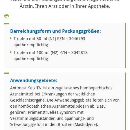
Ärztin, Ihren Arzt oder in Ihrer Apotheke.
Darreichungsform und Packungsgrößen:
Tropfen mit 30 ml (N1) PZN – 3046793
apothekenpflichtig
Tropfen mit 100 ml (N2) PZN – 3046818
apothekenpflichtig
Anwendungsgebiete:
Antimast-Selz TN ist ein zugelassenes homöopathisches
Arzneimittel bei Erkrankungen der weiblichen
Geschlechtsorgane. Die Anwendungsgebiete leiten sich von
den homöopathischen Arzneimittelbildern ab. Dazu
gehören: Prämenstruelles Syndrom mit
Verstimmungszuständen und Spannungs- und
Schwellungsgefühl in den Brüsten (Mastodynie).