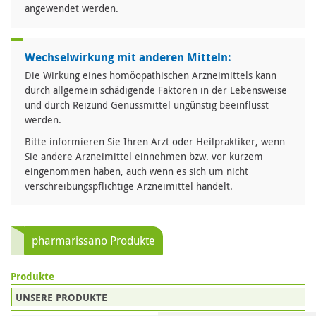
angewendet werden.
Wechselwirkung mit anderen Mitteln:
Die Wirkung eines homöopathischen Arzneimittels kann
durch allgemein schädigende Faktoren in der Lebensweise
und durch Reizund Genussmittel ungünstig beeinflusst
werden.
Bitte informieren Sie Ihren Arzt oder Heilpraktiker, wenn
Sie andere Arzneimittel einnehmen bzw. vor kurzem
eingenommen haben, auch wenn es sich um nicht
verschreibungspflichtige Arzneimittel handelt.
pharmarissano Produkte
Produkte
UNSERE PRODUKTE