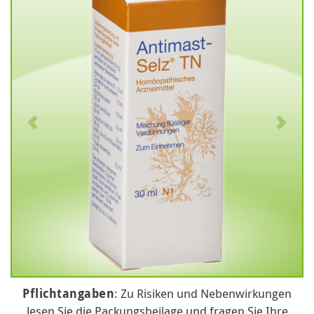
Pflichtangaben
: Zu Risiken und Nebenwirkungen
lesen Sie die Packungsbeilage und fragen Sie Ihre