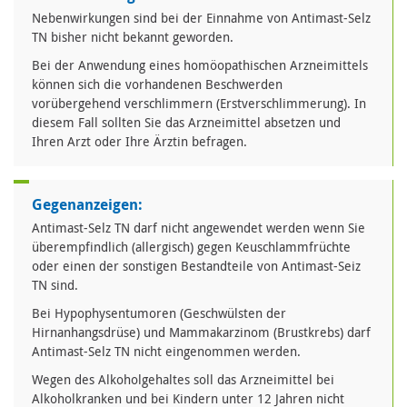
Nebenwirkungen sind bei der Einnahme von Antimast-Selz
TN bisher nicht bekannt geworden.
Bei der Anwendung eines homöopathischen Arzneimittels
können sich die vorhandenen Beschwerden
vorübergehend verschlimmern (Erstverschlimmerung). In
diesem Fall sollten Sie das Arzneimittel absetzen und
Ihren Arzt oder Ihre Ärztin befragen.
Gegenanzeigen:
Antimast-Selz TN darf nicht angewendet werden wenn Sie
überempfindlich (allergisch) gegen Keuschlammfrüchte
oder einen der sonstigen Bestandteile von Antimast-Seiz
TN sind.
Bei Hypophysentumoren (Geschwülsten der
Hirnanhangsdrüse) und Mammakarzinom (Brustkrebs) darf
Antimast-Selz TN nicht eingenommen werden.
Wegen des Alkoholgehaltes soll das Arzneimittel bei
Alkoholkranken und bei Kindern unter 12 Jahren nicht