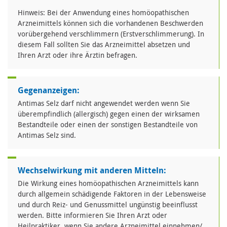
Hinweis: Bei der Anwendung eines homöopathischen
Arzneimittels können sich die vorhandenen Beschwerden
vorübergehend verschlimmern (Erstverschlimmerung). In
diesem Fall sollten Sie das Arzneimittel absetzen und
Ihren Arzt oder ihre Ärztin befragen.
Gegenanzeigen:
Antimas Selz darf nicht angewendet werden wenn Sie
überempfindlich (allergisch) gegen einen der wirksamen
Bestandteile oder einen der sonstigen Bestandteile von
Antimas Selz sind.
Wechselwirkung mit anderen Mitteln:
Die Wirkung eines homöopathischen Arzneimittels kann
durch allgemein schädigende Faktoren in der Lebensweise
und durch Reiz- und Genussmittel ungünstig beeinflusst
werden. Bitte informieren Sie Ihren Arzt oder
Heilpraktiker, wenn Sie andere Arzneimittel einnehmen/