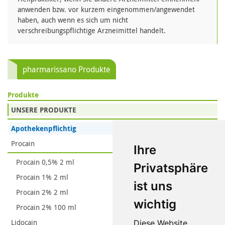
anwenden bzw. vor kurzem eingenommen/angewendet
haben, auch wenn es sich um nicht
verschreibungspflichtige Arzneimittel handelt.
pharmarissano Produkte
Produkte
UNSERE PRODUKTE
Apothekenpflichtig
Procain
Ihre
Procain 0,5% 2 ml
Privatsphäre
Procain 1% 2 ml
ist uns
Procain 2% 2 ml
wichtig
Procain 2% 100 ml
Lidocain
Diese Website