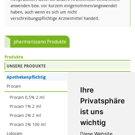
anwenden bzw. vor kurzem eingenommen/angewendet
haben, auch wenn es sich um nicht
verschreibungspflichtige Arzneimittel handelt.
pharmarissano Produkte
Produkte
UNSERE PRODUKTE
Apothekenpflichtig
Procain
Ihre
Procain 0,5% 2 ml
Privatsphäre
Procain 1% 2 ml
ist uns
Procain 2% 2 ml
wichtig
Procain 2% 100 ml
Lidocain
Diese Website