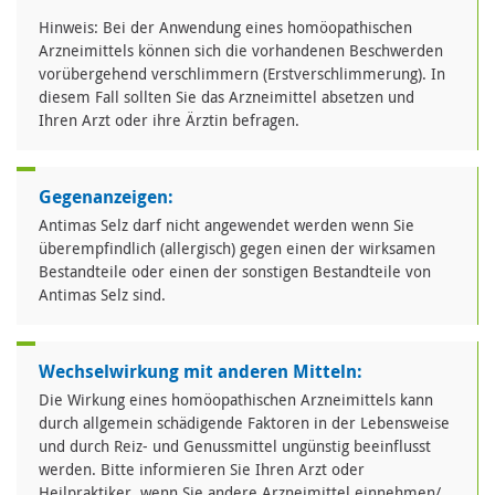
Hinweis: Bei der Anwendung eines homöopathischen
Arzneimittels können sich die vorhandenen Beschwerden
vorübergehend verschlimmern (Erstverschlimmerung). In
diesem Fall sollten Sie das Arzneimittel absetzen und
Ihren Arzt oder ihre Ärztin befragen.
Gegenanzeigen:
Antimas Selz darf nicht angewendet werden wenn Sie
überempfindlich (allergisch) gegen einen der wirksamen
Bestandteile oder einen der sonstigen Bestandteile von
Antimas Selz sind.
Wechselwirkung mit anderen Mitteln:
Die Wirkung eines homöopathischen Arzneimittels kann
durch allgemein schädigende Faktoren in der Lebensweise
und durch Reiz- und Genussmittel ungünstig beeinflusst
werden. Bitte informieren Sie Ihren Arzt oder
Heilpraktiker, wenn Sie andere Arzneimittel einnehmen/