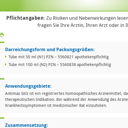
Pflichtangaben
: Zu Risiken und Nebenwirkungen lesen
fragen Sie Ihre Ärztin, Ihren Arzt oder in 
Darreichungsform und Packungsgrößen:
Tube mit 50 ml (N1) PZN – 5560821 apothekenpflichtig
Tube mit 100 ml (N2) PZN – 5560838 apothekenpflichtig
Anwendungsgebiete:
Antimas Selz ist ein registriertes homöopathisches Arzneimittel, 
therapeutischen Indikation. Bei während der Anwendung des Arzne
Krankheitssymptomen ist medizinischer Rat einzuholen.
Zusammensetzung: