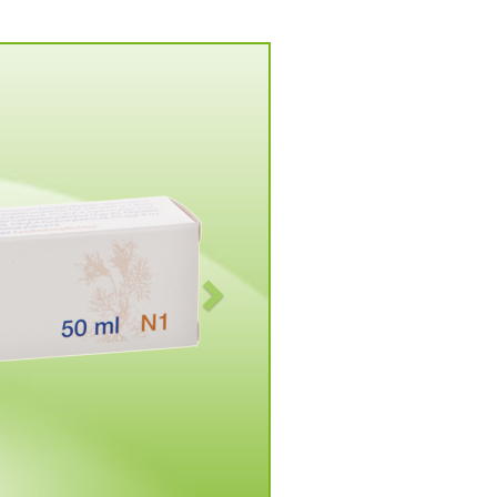
Vorwärts