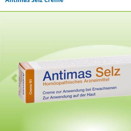
Zurück