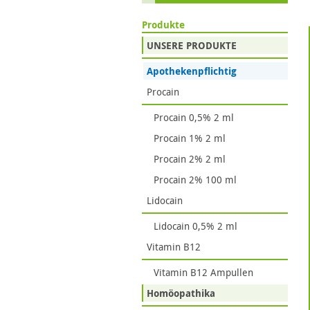
Produkte
UNSERE PRODUKTE
Apothekenpflichtig
Procain
Procain 0,5% 2 ml
Procain 1% 2 ml
Procain 2% 2 ml
Procain 2% 100 ml
Lidocain
Lidocain 0,5% 2 ml
Vitamin B12
Vitamin B12 Ampullen
Homöopathika