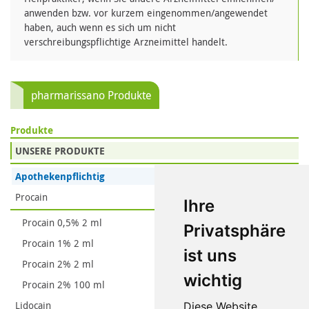
anwenden bzw. vor kurzem eingenommen/angewendet
haben, auch wenn es sich um nicht
verschreibungspflichtige Arzneimittel handelt.
pharmarissano Produkte
Produkte
UNSERE PRODUKTE
Apothekenpflichtig
Procain
Ihre
Procain 0,5% 2 ml
Privatsphäre
Procain 1% 2 ml
ist uns
Procain 2% 2 ml
wichtig
Procain 2% 100 ml
Lidocain
Diese Website