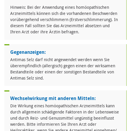
Hinweis: Bei der Anwendung eines homöopathischen
Arzneimittels können sich die vorhandenen Beschwerden
vorübergehend verschlimmern (Erstverschlimmerung). In
diesem Fall sollten Sie das Arzneimittel absetzen und
Ihren Arzt oder ihre Ärztin befragen.
Gegenanzeigen:
Antimas Selz darf nicht angewendet werden wenn Sie
überempfindlich (allergisch) gegen einen der wirksamen
Bestandteile oder einen der sonstigen Bestandteile von
Antimas Selz sind.
Wechselwirkung mit anderen Mitteln:
Die Wirkung eines homöopathischen Arzneimittels kann
durch allgemein schädigende Faktoren in der Lebensweise
und durch Reiz- und Genussmittel ungünstig beeinflusst
werden. Bitte informieren Sie Ihren Arzt oder
Heilpraktiker, wenn Sie andere Arzneimittel einnehmen/